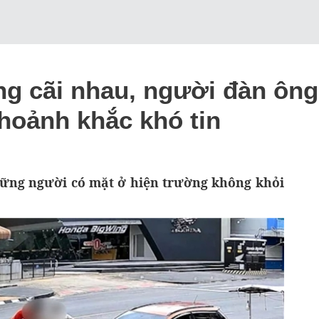
ng cãi nhau, người đàn ông
hoảnh khắc khó tin
những người có mặt ở hiện trường không khỏi