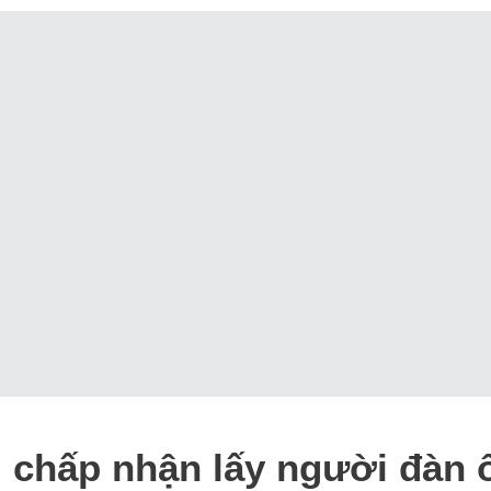
 chấp nhận lấy người đàn 