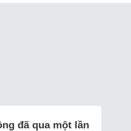
ông đã qua một lần