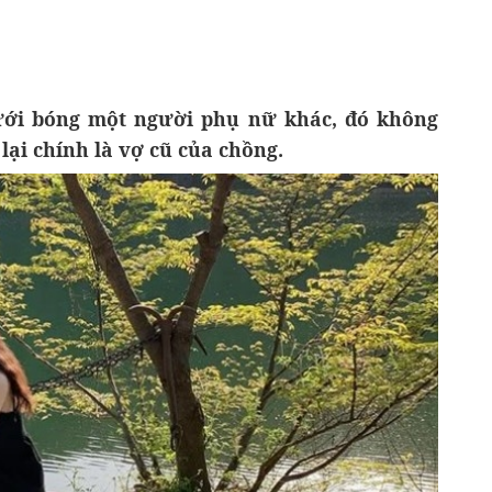
dưới bóng một người phụ nữ khác, đó không
lại chính là vợ cũ của chồng.