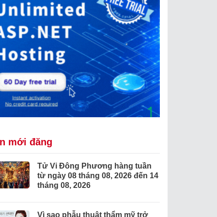
in mới đăng
Tử Vi Đông Phương hàng tuần
từ ngày 08 tháng 08, 2026 đến 14
tháng 08, 2026
Vì sao phẫu thuật thẩm mỹ trở