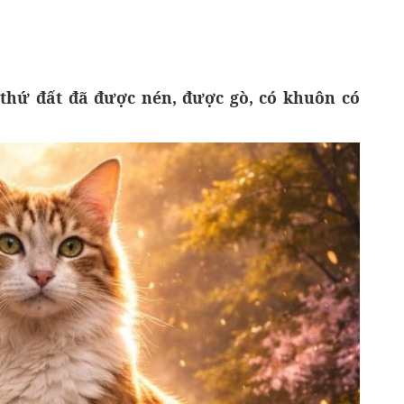
hứ đất đã được nén, được gò, có khuôn có