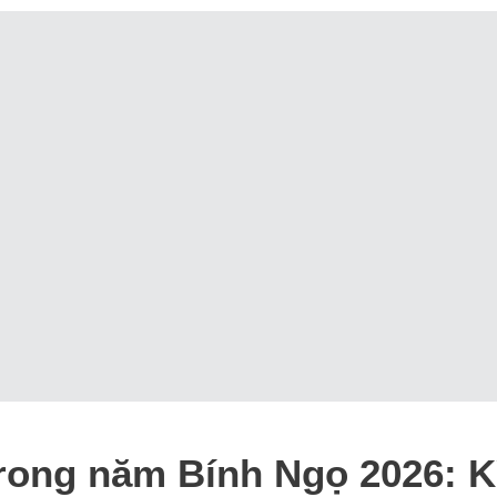
 trong năm Bính Ngọ 2026: