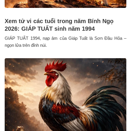
Xem tử vi các tuổi trong năm Bính Ngọ
2026: GIÁP TUẤT sinh năm 1994
GIÁP TUẤT 1994, nạp âm của Giáp Tuất là Sơn Đầu Hỏa –
ngọn lửa trên đỉnh núi.