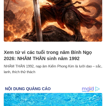
Xem tử vi các tuổi trong năm Bính Ngọ
2026: NHÂM THÂN sinh năm 1992
NHÂM THÂN 1992, nạp âm Kiếm Phong Kim là lưỡi dao – sắc,
lanh, thích thử thách