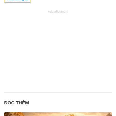
Advertisement
ĐỌC THÊM