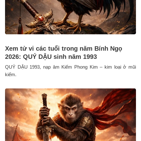
Xem tử vi các tuổi trong năm Bính Ngọ
2026: QUÝ DẬU sinh năm 1993
QUÝ DẬU 1993, nạp âm Kiếm Phong Kim – kim loại ở mũi
kiếm.