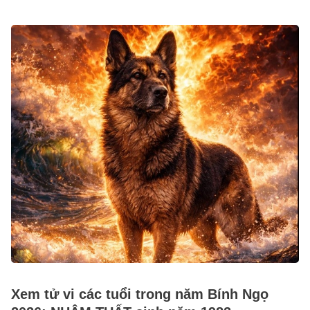
Xem tử vi các tuổi trong năm Bính Ngọ