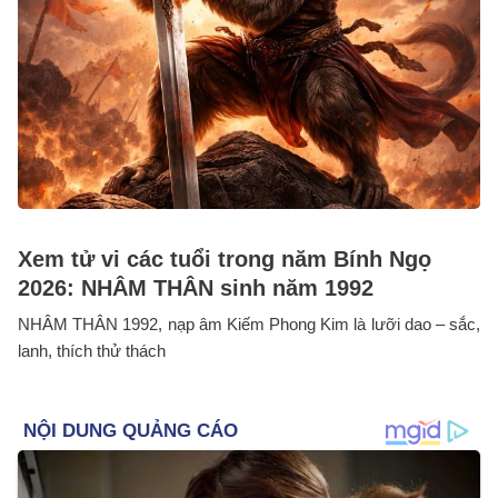
Xem tử vi các tuổi trong năm Bính Ngọ
2026: NHÂM THÂN sinh năm 1992
NHÂM THÂN 1992, nạp âm Kiếm Phong Kim là lưỡi dao – sắc,
lanh, thích thử thách