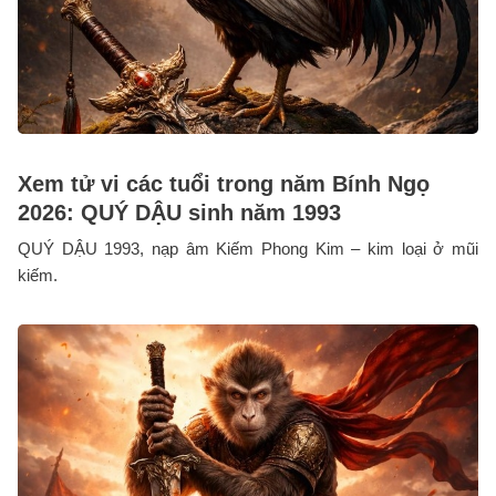
Xem tử vi các tuổi trong năm Bính Ngọ
2026: QUÝ DẬU sinh năm 1993
QUÝ DẬU 1993, nạp âm Kiếm Phong Kim – kim loại ở mũi
kiếm.