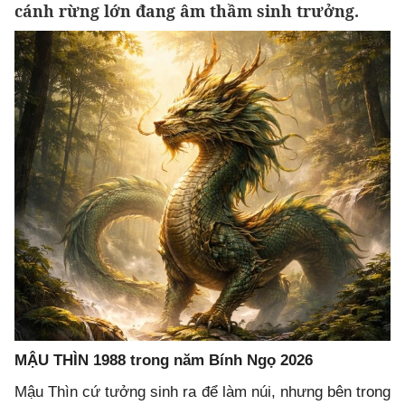
cánh rừng lớn đang âm thầm sinh trưởng.
MẬU THÌN 1988 trong năm Bính Ngọ 2026
Mậu Thìn cứ tưởng sinh ra để làm núi, nhưng bên trong