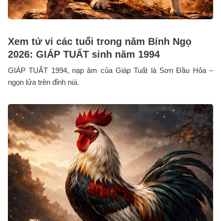
Xem tử vi các tuổi trong năm Bính Ngọ
2026: GIÁP TUẤT sinh năm 1994
GIÁP TUẤT 1994, nạp âm của Giáp Tuất là Sơn Đầu Hỏa –
ngọn lửa trên đỉnh núi.