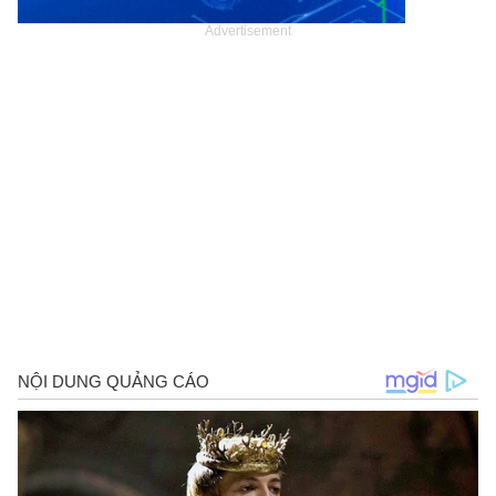
Advertisement