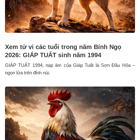
Xem tử vi các tuổi trong năm Bính Ngọ
2026: GIÁP TUẤT sinh năm 1994
GIÁP TUẤT 1994, nạp âm của Giáp Tuất là Sơn Đầu Hỏa –
ngọn lửa trên đỉnh núi.