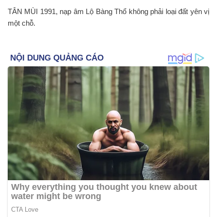
TÂN MÙI 1991, nạp âm Lộ Bàng Thổ không phải loại đất yên vị
một chỗ.