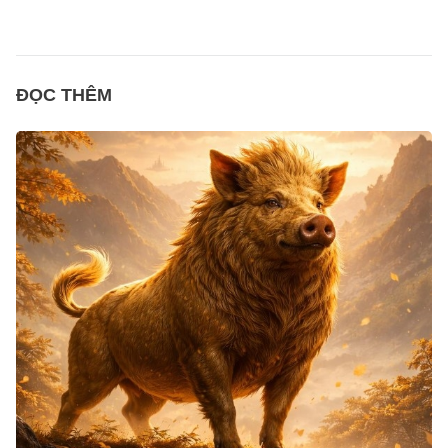
ĐỌC THÊM