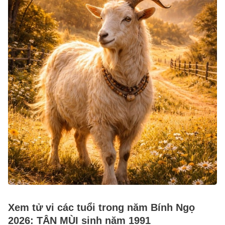
Xem tử vi các tuổi trong năm Bính Ngọ
2026: TÂN MÙI sinh năm 1991