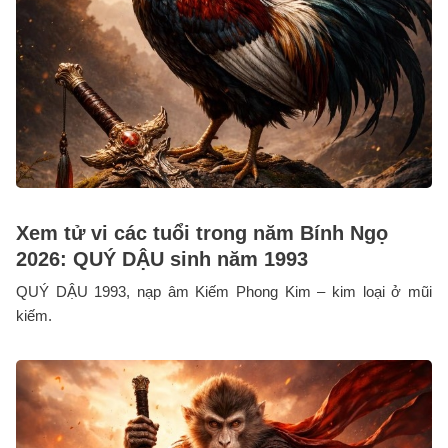
Xem tử vi các tuổi trong năm Bính Ngọ
2026: QUÝ DẬU sinh năm 1993
QUÝ DẬU 1993, nạp âm Kiếm Phong Kim – kim loại ở mũi
kiếm.