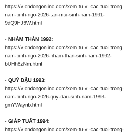
https://viendongonline.com/xem-tu-vi-cac-tuoi-trong-
nam-binh-ngo-2026-tan-mui-sinh-nam-1991-
9dQ9HJ6W.html
- NHÂM THÂN 1992:
https://viendongonline.com/xem-tu-vi-cac-tuoi-trong-
nam-binh-ngo-2026-nham-than-sinh-nam-1992-
bUHh8zNm.html
- QUÝ DẬU 1993:
https://viendongonline.com/xem-tu-vi-cac-tuoi-trong-
nam-binh-ngo-2026-quy-dau-sinh-nam-1993-
gmYWaynb.html
- GIÁP TUẤT 1994:
https://viendongonline.com/xem-tu-vi-cac-tuoi-trong-