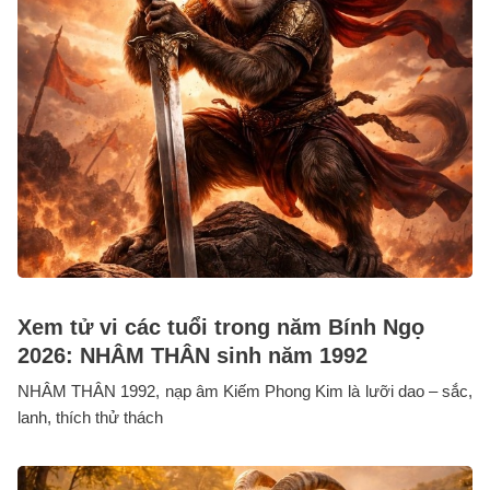
Xem tử vi các tuổi trong năm Bính Ngọ
2026: NHÂM THÂN sinh năm 1992
NHÂM THÂN 1992, nạp âm Kiếm Phong Kim là lưỡi dao – sắc,
lanh, thích thử thách