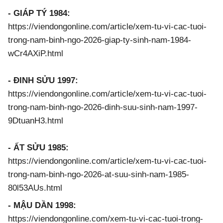
- GIÁP TÝ 1984:
https://viendongonline.com/article/xem-tu-vi-cac-tuoi-
trong-nam-binh-ngo-2026-giap-ty-sinh-nam-1984-
wCr4AXiP.html
- ĐINH SỬU 1997:
https://viendongonline.com/article/xem-tu-vi-cac-tuoi-
trong-nam-binh-ngo-2026-dinh-suu-sinh-nam-1997-
9DtuanH3.html
- ẤT SỬU 1985:
https://viendongonline.com/article/xem-tu-vi-cac-tuoi-
trong-nam-binh-ngo-2026-at-suu-sinh-nam-1985-
80l53AUs.html
- MẬU DẦN 1998:
https://viendongonline.com/xem-tu-vi-cac-tuoi-trong-