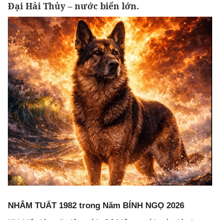
Đại Hải Thủy – nước biển lớn.
NHÂM TUẤT 1982 trong Năm BÍNH NGỌ 2026