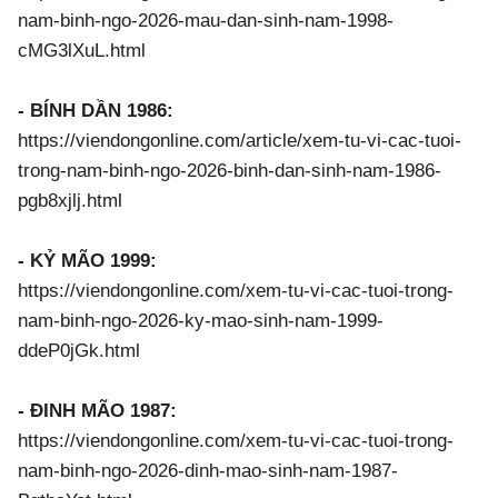
nam-binh-ngo-2026-mau-dan-sinh-nam-1998-
cMG3lXuL.html
- BÍNH DẦN 1986:
https://viendongonline.com/article/xem-tu-vi-cac-tuoi-
trong-nam-binh-ngo-2026-binh-dan-sinh-nam-1986-
pgb8xjlj.html
- KỶ MÃO 1999:
https://viendongonline.com/xem-tu-vi-cac-tuoi-trong-
nam-binh-ngo-2026-ky-mao-sinh-nam-1999-
ddeP0jGk.html
- ĐINH MÃO 1987:
https://viendongonline.com/xem-tu-vi-cac-tuoi-trong-
nam-binh-ngo-2026-dinh-mao-sinh-nam-1987-