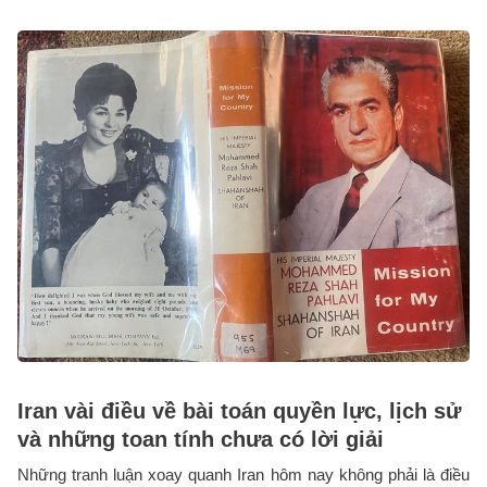
Iran vài điều về bài toán quyền lực, lịch sử
và những toan tính chưa có lời giải
Những tranh luận xoay quanh Iran hôm nay không phải là điều