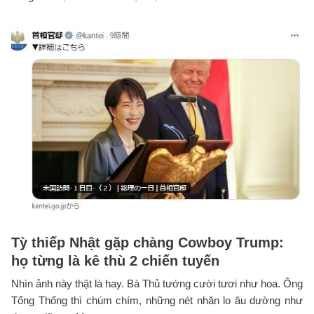
Tỳ thiếp Nhật gặp chàng Cowboy Trump:
họ từng là kê thù 2 chiến tuyến
Nhìn ảnh này thật là hay. Bà Thủ tướng cười tươi như hoa. Ông
Tổng Thống thì chúm chím, những nét nhăn lo âu dường như