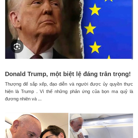
Donald Trump, một biệt lệ đáng trân trọng!
Thượng đế sắp xếp, đạo diễn và người được ủy quyền thực
hiện là Trump . Vì thế những phản ứng của bọn ma quỷ là
đương nhiên và ...