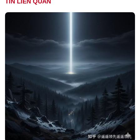
TIN LIÊN QUAN