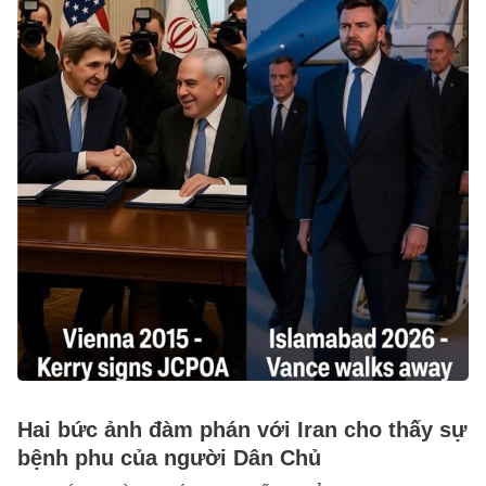
Hai bức ảnh đàm phán với Iran cho thấy sự
bệnh phu của người Dân Chủ