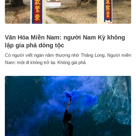
Văn Hóa Miền Nam: người Nam Kỳ không
lập gia phả dòng tộc
Có người viết ngàn năm thương nhớ Thăng Long. Người miền
Nam: một đi không trở lại. Không giá phả