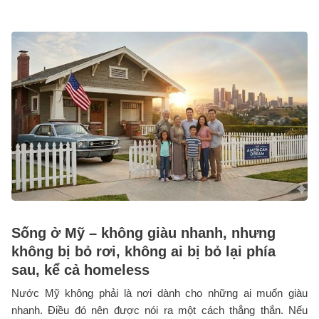
Sống ở Mỹ – không giàu nhanh, nhưng
không bị bỏ rơi, không ai bị bỏ lại phía
sau, kể cả homeless
Nước Mỹ không phải là nơi dành cho những ai muốn giàu
nhanh. Điều đó nên được nói ra một cách thẳng thắn. Nếu