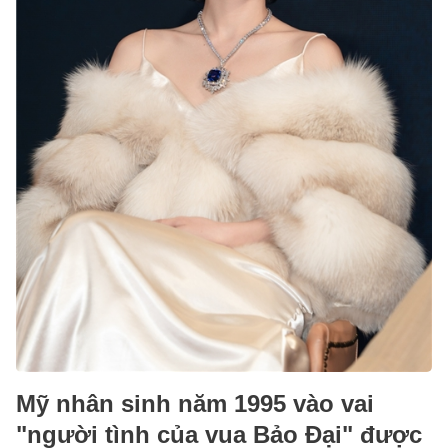
Mỹ nhân sinh năm 1995 vào vai
"người tình của vua Bảo Đại" được