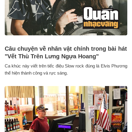
Câu chuyện về nhân vật chính trong bài hát
"Vết Thù Trên Lưng Ngựa Hoang"
Ca khúc này viết trên tiếc điệu Slow rock đúng là Elvis Phương
thể hiện thành công và rực sáng.