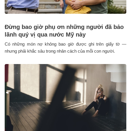
Đừng bao giờ phụ ơn những người đã bảo
lãnh quý vị qua nước Mỹ này
Có những món nợ không bao giờ được ghi trên giấy tờ —
nhưng phải khắc sâu trong nhân cách của mỗi con người.