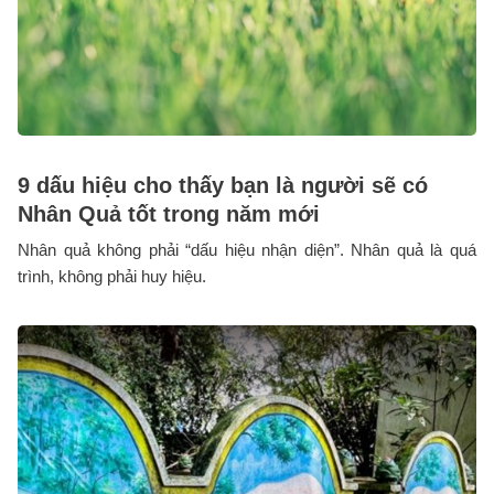
9 dấu hiệu cho thấy bạn là người sẽ có
Nhân Quả tốt trong năm mới
Nhân quả không phải “dấu hiệu nhận diện”. Nhân quả là quá
trình, không phải huy hiệu.