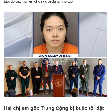
tuổi do gây nghiện cho người dùng nhỏ tuổi
Hai chị em gốc Trung Cộng bị buộc tội đặt