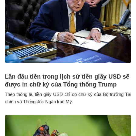
Lần đầu tiên trong lịch sử tiền giấy USD sẽ
được in chữ ký của Tổng thống Trump
Theo thông lệ, tiền giấy USD chỉ có chữ ký của Bộ trưởng Tài
chính và Thống đốc Ngân khố Mỹ.