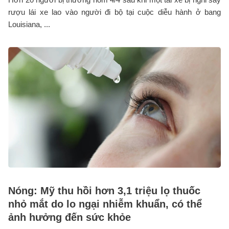
rượu lái xe lao vào người đi bộ tại cuộc diễu hành ở bang
Louisiana, ...
Nóng: Mỹ thu hồi hơn 3,1 triệu lọ thuốc
nhỏ mắt do lo ngại nhiễm khuẩn, có thể
ảnh hưởng đến sức khỏe