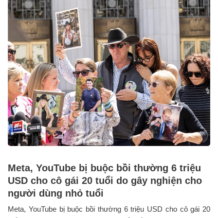
Meta, YouTube bị buộc bồi thường 6 triệu
USD cho cô gái 20 tuổi do gây nghiện cho
người dùng nhỏ tuổi
Meta, YouTube bị buộc bồi thường 6 triệu USD cho cô gái 20