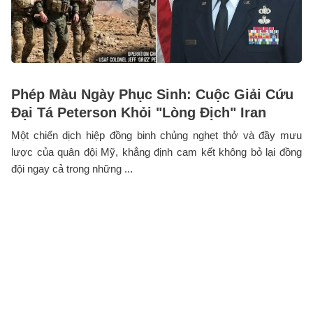
Phép Màu Ngày Phục Sinh: Cuộc Giải Cứu
Đại Tá Peterson Khỏi "Lòng Địch" Iran
Một chiến dịch hiệp đồng binh chủng nghẹt thở và đầy mưu
lược của quân đội Mỹ, khẳng định cam kết không bỏ lại đồng
đội ngay cả trong những ...