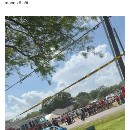
mạng xã hội.