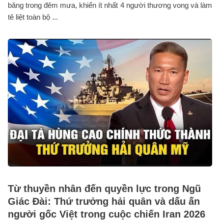
băng trong đêm mưa, khiến ít nhất 4 người thương vong và làm
tê liệt toàn bộ ...
Từ thuyền nhân đến quyền lực trong Ngũ
Giác Đài: Thứ trưởng hải quân và dấu ấn
người gốc Việt trong cuộc chiến Iran 2026