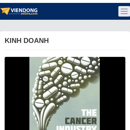
KINH DOANH