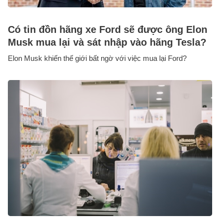
Có tin đồn hãng xe Ford sẽ được ông Elon
Musk mua lại và sát nhập vào hãng Tesla?
Elon Musk khiến thế giới bất ngờ với việc mua lại Ford?