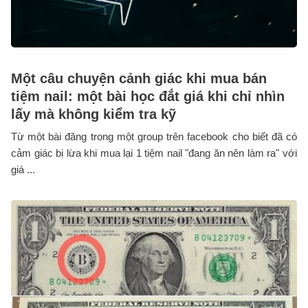
Một câu chuyện cảnh giác khi mua bán
tiệm nail: một bài học đắt giá khi chỉ nhìn
lấy mà không kiểm tra kỹ
Từ một bài đăng trong một group trên facebook cho biết đã có
cảm giác bị lừa khi mua lại 1 tiệm nail "đang ăn nên làm ra" với
giá ...