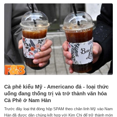
Cà phê kiểu Mỹ - Americano đá - loại thức
uống đang thống trị và trở thành văn hóa
Cà Phê ở Nam Hàn
Trước đây loại thịt đóng hộp SPAM theo chân lính Mỹ vào Nam
Hàn đã được dân chúng kết hợp với Kim Chi để trở thành món