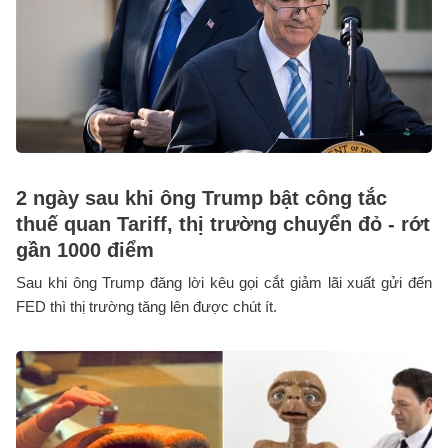
2 ngày sau khi ông Trump bật công tắc
thuế quan Tariff, thị trường chuyển đỏ - rớt
gần 1000 điểm
Sau khi ông Trump đăng lời kêu gọi cắt giảm lãi xuất gửi đến
FED thì thị trường tăng lên được chút ít.