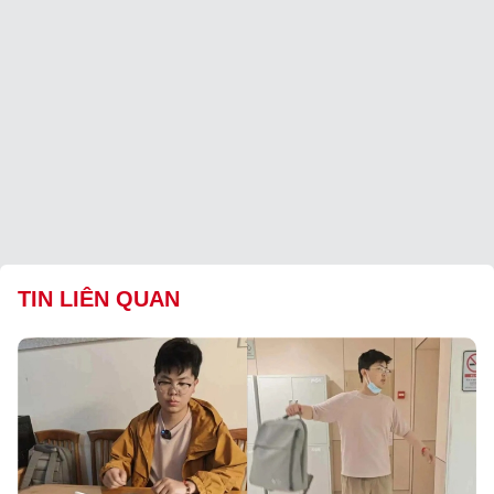
TIN LIÊN QUAN