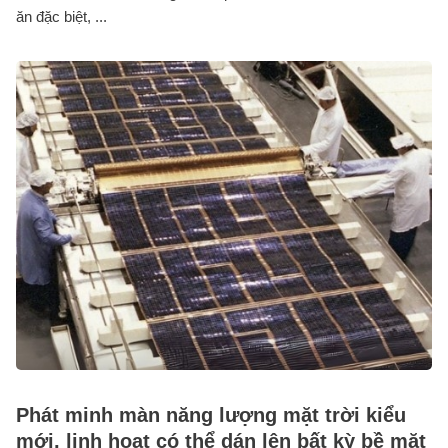
ăn đặc biệt, ...
Phát minh màn năng lượng mặt trời kiểu
mới, linh hoạt có thể dán lên bất kỳ bề mặt