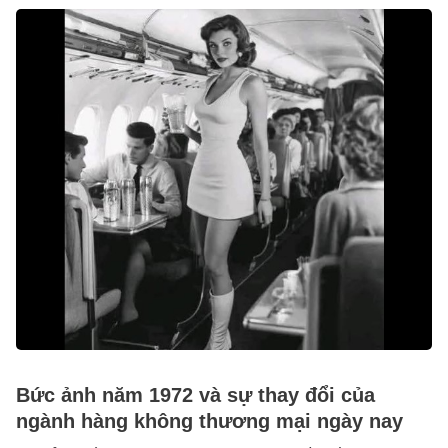
Bức ảnh năm 1972 và sự thay đổi của
ngành hàng không thương mại ngày nay