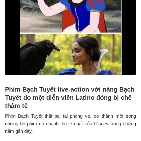
Phim Bạch Tuyết live-action với nàng Bạch
Tuyết do một diễn viên Latino đóng bị chê
thậm tệ
Phim Bạch Tuyết thất bại tại phòng vé, trở thành một trong
những bộ phim có doanh thu tệ nhất của Disney trong những
năm gần đây.