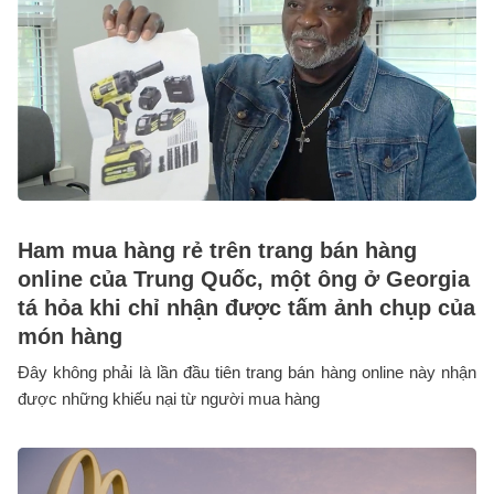
Ham mua hàng rẻ trên trang bán hàng
online của Trung Quốc, một ông ở Georgia
tá hỏa khi chỉ nhận được tấm ảnh chụp của
món hàng
Đây không phải là lần đầu tiên trang bán hàng online này nhận
được những khiếu nại từ người mua hàng