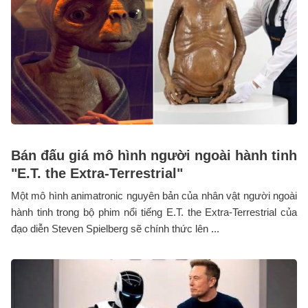
Bán đấu giá mô hình người ngoài hành tinh
"E.T. the Extra-Terrestrial"
Một mô hình animatronic nguyên bản của nhân vật người ngoài
hành tinh trong bộ phim nổi tiếng E.T. the Extra-Terrestrial của
đạo diễn Steven Spielberg sẽ chính thức lên ...