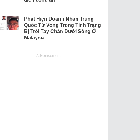
Phát Hiện Doanh Nhân Trung
Quốc Tử Vong Trong Tình Trạng
Bị Trói Tay Chân Dưới Sông Ở
Malaysia
Advertisement