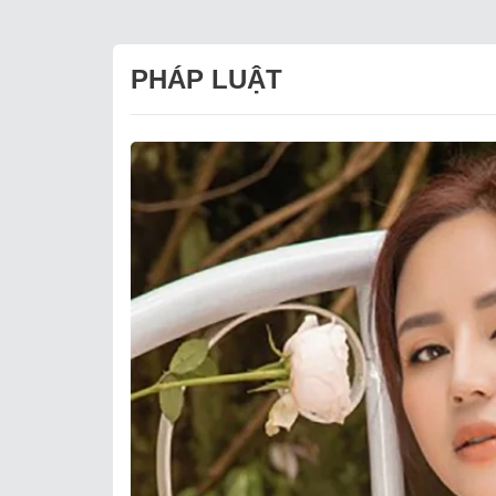
PHÁP LUẬT