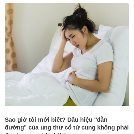
Sao giờ tôi mới biết? Dấu hiệu "dẫn
đường" của ung thư cổ tử cung không phải