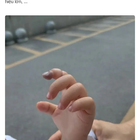
hiệu lớn, ...