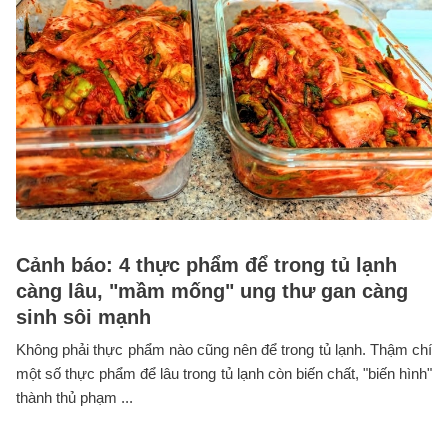
Cảnh báo: 4 thực phẩm để trong tủ lạnh
càng lâu, "mầm mống" ung thư gan càng
sinh sôi mạnh
Không phải thực phẩm nào cũng nên để trong tủ lạnh. Thậm chí
một số thực phẩm để lâu trong tủ lạnh còn biến chất, "biến hình"
thành thủ phạm ...