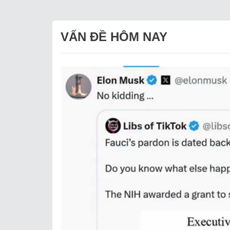
VẤN ĐỀ HÔM NAY