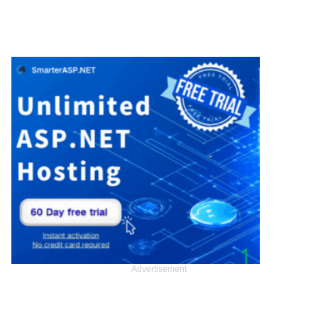
Advertisement