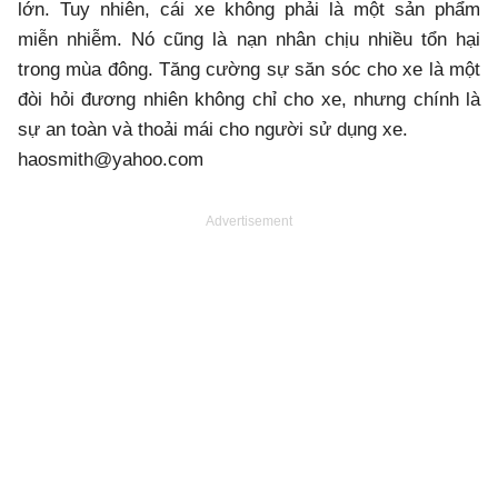
lớn. Tuy nhiên, cái xe không phải là một sản phẩm
miễn nhiễm. Nó cũng là nạn nhân chịu nhiều tổn hại
trong mùa đông. Tăng cường sự săn sóc cho xe là một
đòi hỏi đương nhiên không chỉ cho xe, nhưng chính là
sự an toàn và thoải mái cho người sử dụng xe.
haosmith@yahoo.com
Advertisement