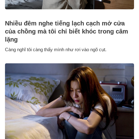
Nhiều đêm nghe tiếng lạch cạch mở cửa
của chồng mà tôi chỉ biết khóc trong câm
lặng
Càng nghĩ tôi càng thấy mình như rơi vào ngõ cụt.