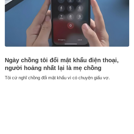
Ngày chồng tôi đổi mật khẩu điện thoại,
người hoảng nhất lại là mẹ chồng
Tôi cứ nghĩ chồng đổi mật khẩu vì có chuyện giấu vợ.