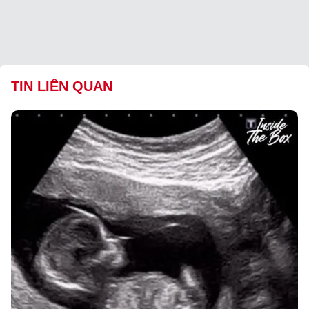
TIN LIÊN QUAN