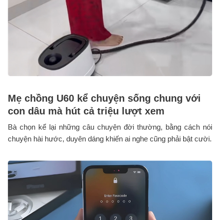
Mẹ chồng U60 kể chuyện sống chung với
con dâu mà hút cả triệu lượt xem
Bà chọn kể lại những câu chuyện đời thường, bằng cách nói
chuyện hài hước, duyên dáng khiến ai nghe cũng phải bật cười.