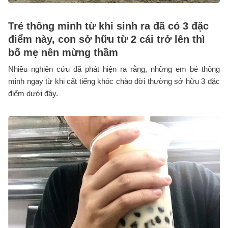
Trẻ thông minh từ khi sinh ra đã có 3 đặc
điểm này, con sở hữu từ 2 cái trở lên thì
bố mẹ nên mừng thầm
Nhiều nghiên cứu đã phát hiện ra rằng, những em bé thông
minh ngay từ khi cất tiếng khóc chào đời thường sở hữu 3 đặc
điểm dưới đây.