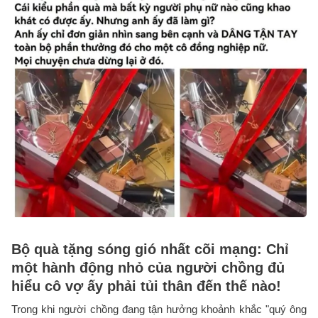
Bộ quà tặng sóng gió nhất cõi mạng: Chỉ
một hành động nhỏ của người chồng đủ
hiểu cô vợ ấy phải tủi thân đến thế nào!
Trong khi người chồng đang tận hưởng khoảnh khắc "quý ông