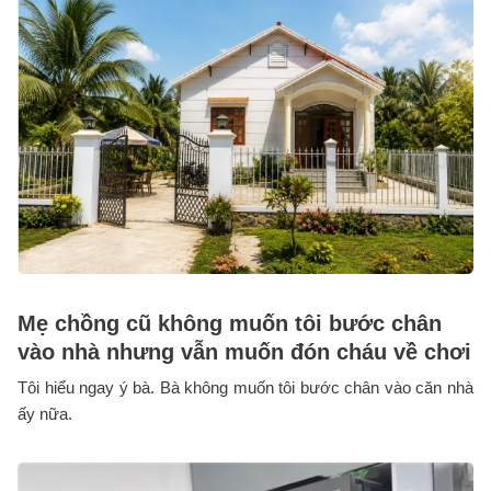
Mẹ chồng cũ không muốn tôi bước chân
vào nhà nhưng vẫn muốn đón cháu về chơi
Tôi hiểu ngay ý bà. Bà không muốn tôi bước chân vào căn nhà
ấy nữa.