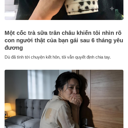
Một cốc trà sữa trân châu khiến tôi nhìn rõ
con người thật của bạn gái sau 6 tháng yêu
đương
Dù đã tính tới chuyện kết hôn, tôi vẫn quyết định chia tay.