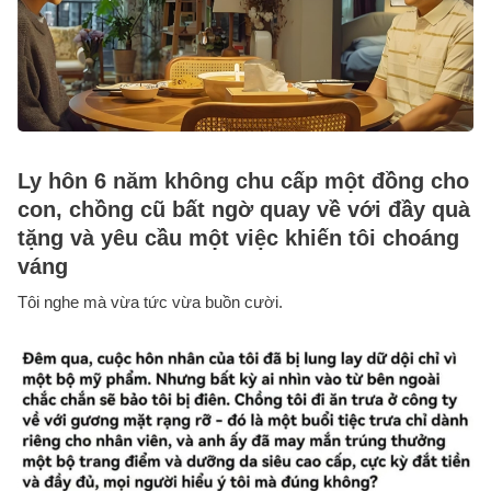
Ly hôn 6 năm không chu cấp một đồng cho
con, chồng cũ bất ngờ quay về với đầy quà
tặng và yêu cầu một việc khiến tôi choáng
váng
Tôi nghe mà vừa tức vừa buồn cười.