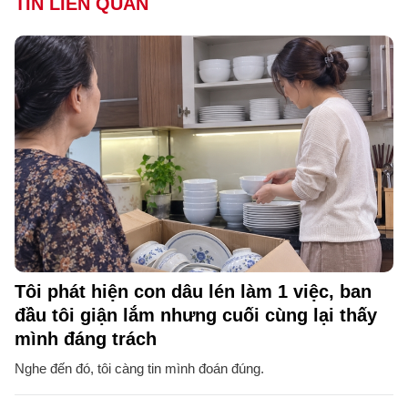
TIN LIÊN QUAN
Tôi phát hiện con dâu lén làm 1 việc, ban
đầu tôi giận lắm nhưng cuối cùng lại thấy
mình đáng trách
Nghe đến đó, tôi càng tin mình đoán đúng.