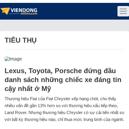
TIÊU THỤ
Lexus, Toyota, Porsche đứng đầu
danh sách những chiếc xe đáng tin
cậy nhất ở Mỹ
Thương hiệu Fiat của Fiat Chrysler xếp hạng chót, cho thấy
nhiều vấn đề gần 13% hơn so với thương hiệu xấu tiếp theo,
Land Rover. Nhưng thương hiệu Chrysler có sự cải tiến nhất so
với bất kỳ thương hiệu nào, chỉ thua mức trung bình của ngành.