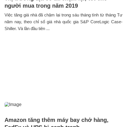
người mua trong năm 2019
Việc tăng giá nhà đã chậm lại trong sáu tháng tính từ tháng Tư
năm nay, theo chỉ số giá nhà quốc gia S&P CoreLogic Case-
Shiller. Và lần đầu tiên ...
Amazon tăng thêm máy bay chở hàng,