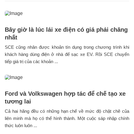
Bây giờ là lúc lái xe điện có giá phải chăng
nhất
SCE cũng nhân được khoản tín dụng trong chương trình khi
khách hàng dùng điện ở nhà để sạc xe EV. Rồi SCE chuyển
tiếp giá trị của các khoản ...
Ford và Volkswagen hợp tác để chế tạo xe
tương lai
Cả hai hãng đều có những hạn chế về mức độ chặt chẽ của
liên minh mà họ có thể hình thành. Một cuộc sáp nhập chính
thức luôn luôn ...