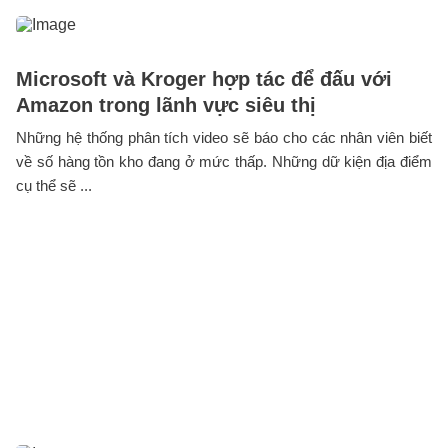
Microsoft và Kroger hợp tác để đấu với
Amazon trong lãnh vực siêu thị
Những hệ thống phân tích video sẽ báo cho các nhân viên biết
về số hàng tồn kho đang ở mức thấp. Những dữ kiện địa điểm
cụ thể sẽ ...