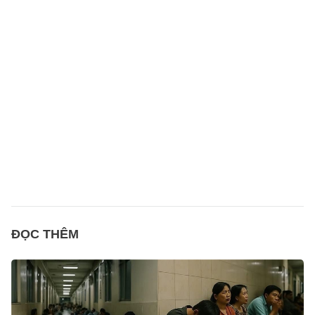
ĐỌC THÊM