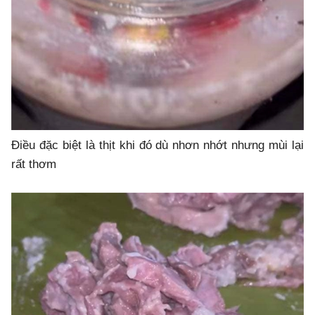
Điều đặc biệt là thịt khi đó dù nhơn nhớt nhưng mùi lại
rất thơm