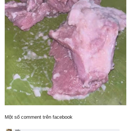
Một số comment trên facebook