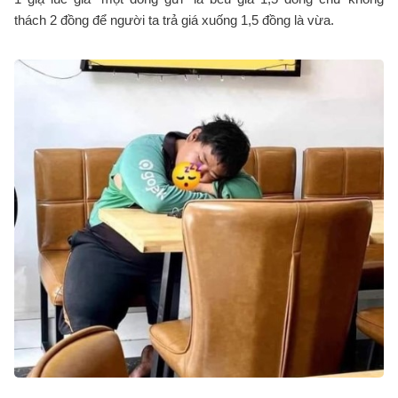
thách 2 đồng để người ta trả giá xuống 1,5 đồng là vừa.