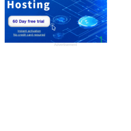
Advertisement