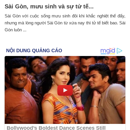
Sài Gòn, mưu sinh và sự tử tế...
Sài Gòn với cuộc sống mưu sinh đôi khi khắc nghiệt thế đấy,
nhưng mà lòng người Sài Gòn từ xứa nay thì tử tế biết bao. Sài
Gòn luôn ...