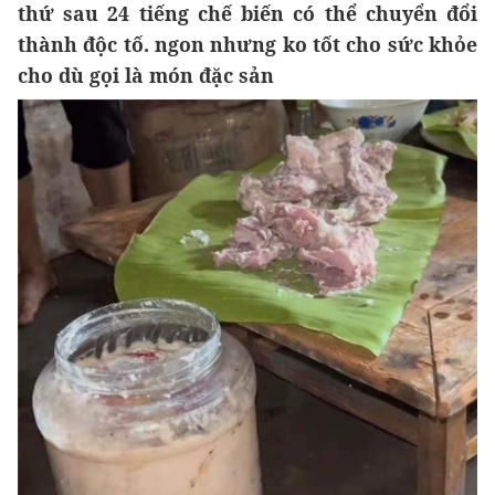
thứ sau 24 tiếng chế biến có thể chuyển đổi
thành độc tố. ngon nhưng ko tốt cho sức khỏe
cho dù gọi là món đặc sản