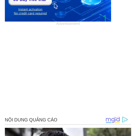
Advertisement