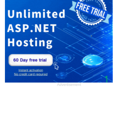
Advertisement