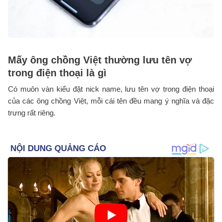
Mấy ông chồng Việt thường lưu tên vợ
trong điện thoại là gì
Có muôn vàn kiểu đặt nick name, lưu tên vợ trong điện thoại
của các ông chồng Việt, mỗi cái tên đều mang ý nghĩa và đặc
trưng rất riêng.