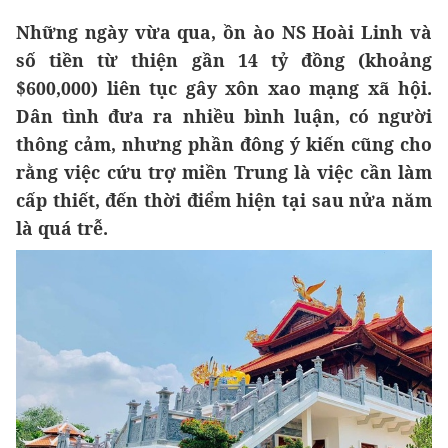
Những ngày vừa qua, ồn ào NS Hoài Linh và
số tiền từ thiện gần 14 tỷ đồng (khoảng
$600,000) liên tục gây xôn xao mạng xã hội.
Dân tình đưa ra nhiều bình luận, có người
thông cảm, nhưng phần đông ý kiến cũng cho
rằng việc cứu trợ miền Trung là việc cần làm
cấp thiết, đến thời điểm hiện tại sau nửa năm
là quá trễ.