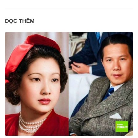
ĐỌC THÊM