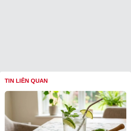
TIN LIÊN QUAN