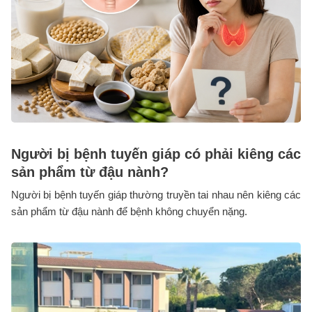
Người bị bệnh tuyến giáp có phải kiêng các
sản phẩm từ đậu nành?
Người bị bệnh tuyến giáp thường truyền tai nhau nên kiêng các
sản phẩm từ đậu nành để bệnh không chuyển nặng.