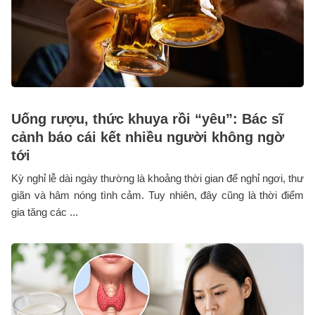
Uống rượu, thức khuya rồi “yêu”: Bác sĩ
cảnh báo cái kết nhiều người không ngờ
tới
Kỳ nghỉ lễ dài ngày thường là khoảng thời gian để nghỉ ngơi, thư
giãn và hâm nóng tình cảm. Tuy nhiên, đây cũng là thời điểm
gia tăng các ...