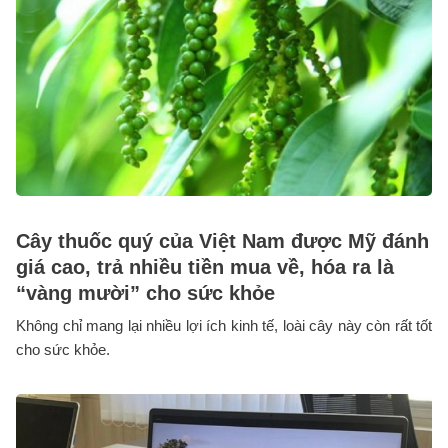
Cây thuốc quý của Việt Nam được Mỹ đánh
giá cao, trả nhiều tiền mua về, hóa ra là
“vàng mười” cho sức khỏe
Không chỉ mang lại nhiều lợi ích kinh tế, loài cây này còn rất tốt
cho sức khỏe.