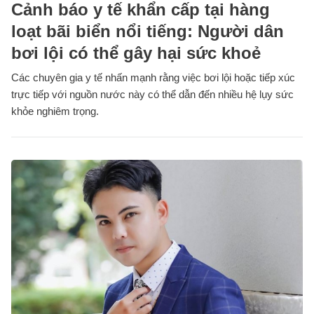
Cảnh báo y tế khẩn cấp tại hàng
loạt bãi biển nổi tiếng: Người dân
bơi lội có thể gây hại sức khoẻ
Các chuyên gia y tế nhấn mạnh rằng việc bơi lội hoặc tiếp xúc
trực tiếp với nguồn nước này có thể dẫn đến nhiều hệ lụy sức
khỏe nghiêm trọng.