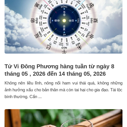
Tử Vi Đông Phương hàng tuần từ ngày 8
tháng 05 , 2026 đến 14 tháng 05, 2026
Không nên liều lĩnh, nông nổi ham vui thái quá, không những
ảnh hưởng xấu cho bản thân mà còn tai hại cho gia đạo. Tài lộc
bình thường. Cẩn ...