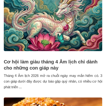
Cơ hội làm giàu tháng 4 Âm lịch chỉ dành
cho những con giáp này
Tháng 4 Âm lịch 2026 mở ra chuỗi ngày may mắn hiếm có. 3
con giáp dưới đây được dự báo gặp quý nhân, có nhiều cơ hội
phát triển ...