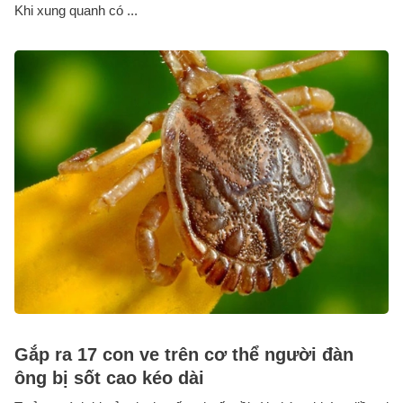
Khi xung quanh có ...
Gắp ra 17 con ve trên cơ thể người đàn
ông bị sốt cao kéo dài