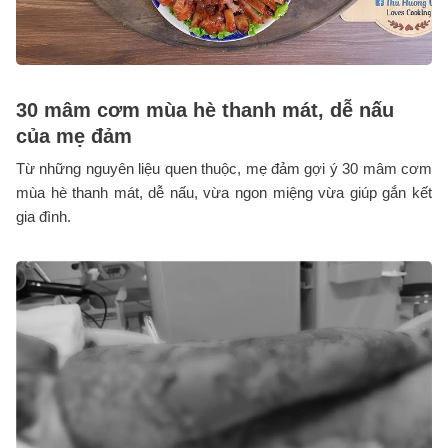
30 mâm cơm mùa hè thanh mát, dễ nấu
của mẹ đảm
Từ những nguyên liệu quen thuộc, mẹ đảm gợi ý 30 mâm cơm
mùa hè thanh mát, dễ nấu, vừa ngon miệng vừa giúp gắn kết
gia đình.