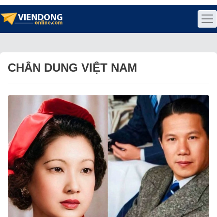
CHÂN DUNG VIỆT NAM