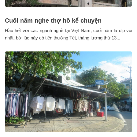
Cuối năm nghe thợ hồ kể chuyện
Hầu hết với các ngành nghề tại Việt Nam, cuối năm là dịp vui
nhất, bởi lúc này có tiền thưởng Tết, tháng lương thứ 13...