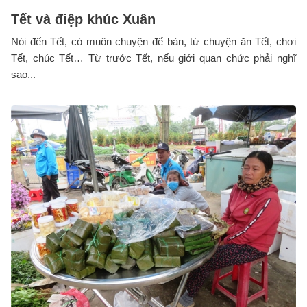
Tết và điệp khúc Xuân
Nói đến Tết, có muôn chuyện để bàn, từ chuyện ăn Tết, chơi
Tết, chúc Tết… Từ trước Tết, nếu giới quan chức phải nghĩ
sao...