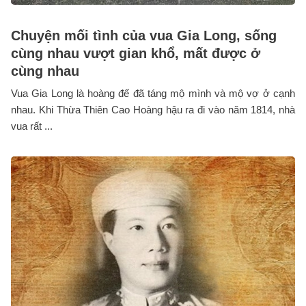
Chuyện mối tình của vua Gia Long, sống
cùng nhau vượt gian khổ, mất được ở
cùng nhau
Vua Gia Long là hoàng đế đã táng mộ mình và mộ vợ ở cạnh
nhau. Khi Thừa Thiên Cao Hoàng hậu ra đi vào năm 1814, nhà
vua rất ...