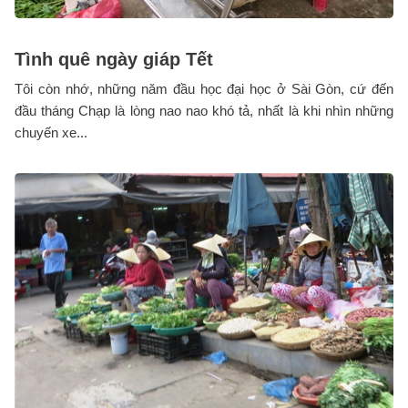
Tình quê ngày giáp Tết
Tôi còn nhớ, những năm đầu học đại học ở Sài Gòn, cứ đến
đầu tháng Chạp là lòng nao nao khó tả, nhất là khi nhìn những
chuyến xe...