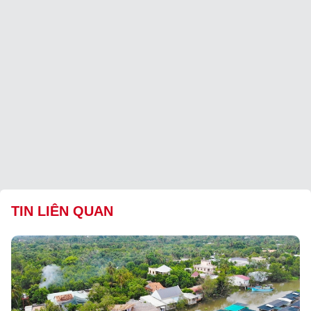
TIN LIÊN QUAN