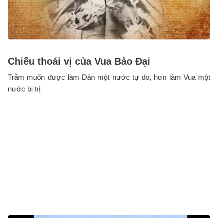
Chiếu thoái vị của Vua Bảo Đại
Trẫm muốn được làm Dân một nước tự do, hơn làm Vua một
nước bị trị