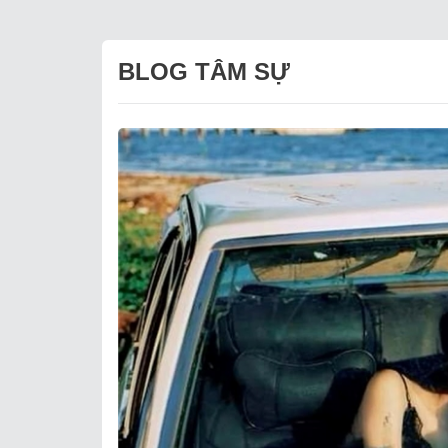
BLOG TÂM SỰ