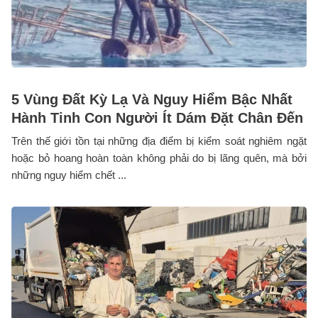
5 Vùng Đất Kỳ Lạ Và Nguy Hiểm Bậc Nhất
Hành Tinh Con Người Ít Dám Đặt Chân Đến
Trên thế giới tồn tại những địa điểm bị kiểm soát nghiêm ngặt
hoặc bỏ hoang hoàn toàn không phải do bị lãng quên, mà bởi
những nguy hiểm chết ...