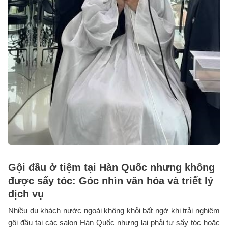
Gội đầu ở tiệm tại Hàn Quốc nhưng không
được sấy tóc: Góc nhìn văn hóa và triết lý
dịch vụ
Nhiều du khách nước ngoài không khỏi bất ngờ khi trải nghiệm
gội đầu tại các salon Hàn Quốc nhưng lại phải tự sấy tóc hoặc