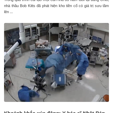
nhà thầu Bob Kitts đã phát hiện kho tiền cổ có giá trị sưu tầm
lên ...