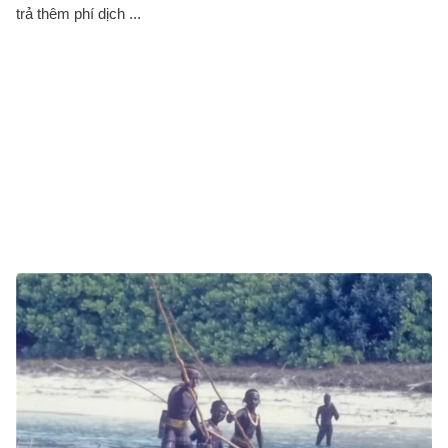
trả thêm phí dịch ...