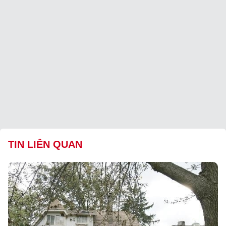
TIN LIÊN QUAN