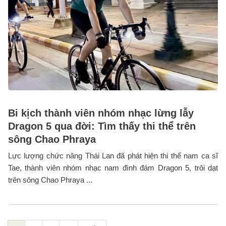
Bi kịch thành viên nhóm nhạc lừng lẫy
Dragon 5 qua đời: Tìm thấy thi thể trên
sông Chao Phraya
Lực lượng chức năng Thái Lan đã phát hiện thi thể nam ca sĩ
Tae, thành viên nhóm nhạc nam đình đám Dragon 5, trôi dạt
trên sông Chao Phraya ...