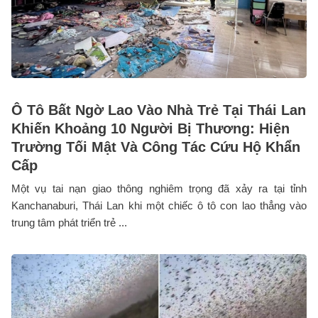
Ô Tô Bất Ngờ Lao Vào Nhà Trẻ Tại Thái Lan
Khiến Khoảng 10 Người Bị Thương: Hiện
Trường Tối Mật Và Công Tác Cứu Hộ Khẩn
Cấp
Một vụ tai nạn giao thông nghiêm trọng đã xảy ra tại tỉnh
Kanchanaburi, Thái Lan khi một chiếc ô tô con lao thẳng vào
trung tâm phát triển trẻ ...