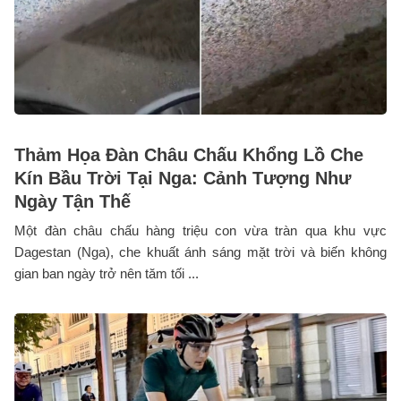
Thảm Họa Đàn Châu Chấu Khổng Lồ Che
Kín Bầu Trời Tại Nga: Cảnh Tượng Như
Ngày Tận Thế
Một đàn châu chấu hàng triệu con vừa tràn qua khu vực
Dagestan (Nga), che khuất ánh sáng mặt trời và biến không
gian ban ngày trở nên tăm tối ...