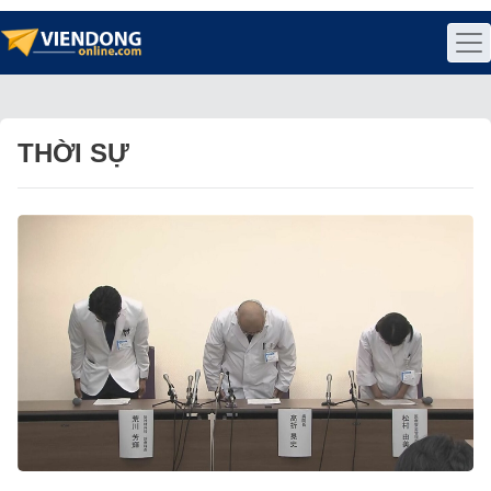
THỜI SỰ