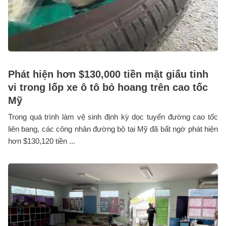
Phát hiện hơn $130,000 tiền mặt giấu tinh
vi trong lốp xe ô tô bỏ hoang trên cao tốc
Mỹ
Trong quá trình làm vệ sinh định kỳ dọc tuyến đường cao tốc
liên bang, các công nhân đường bộ tại Mỹ đã bất ngờ phát hiện
hơn $130,120 tiền ...