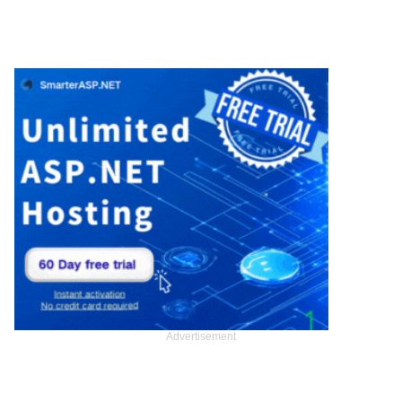
Advertisement