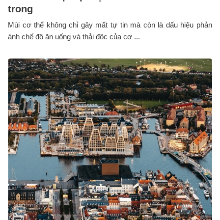
trong
Mùi cơ thể không chỉ gây mất tự tin mà còn là dấu hiệu phản
ánh chế độ ăn uống và thải độc của cơ ...