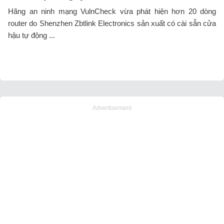
Hãng an ninh mạng VulnCheck vừa phát hiện hơn 20 dòng
router do Shenzhen Zbtlink Electronics sản xuất có cài sẵn cửa
hậu tự động ...
Advertisement