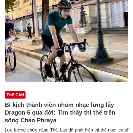
Thế Giới
Bi kịch thành viên nhóm nhạc lừng lẫy
Dragon 5 qua đời: Tìm thấy thi thể trên
sông Chao Phraya
Lực lượng chức năng Thái Lan đã phát hiện thi thể nam ca sĩ