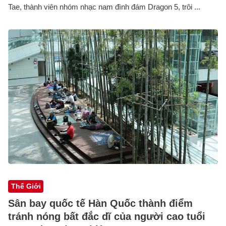
Tae, thành viên nhóm nhạc nam đình đám Dragon 5, trôi ...
Thế Giới
Sân bay quốc tế Hàn Quốc thành điểm
tránh nóng bất đắc dĩ của người cao tuổi