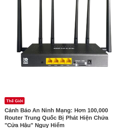
Thế Giới
Cảnh Báo An Ninh Mạng: Hơn 100,000
Router Trung Quốc Bị Phát Hiện Chứa
"Cửa Hậu" Nguy Hiểm