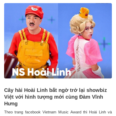
Cây hài Hoài Linh bất ngờ trở lại showbiz
Việt với hình tượng mới cùng Đàm Vĩnh
Hưng
Theo trang facebook Vietnam Music Award thì Hoài Linh và