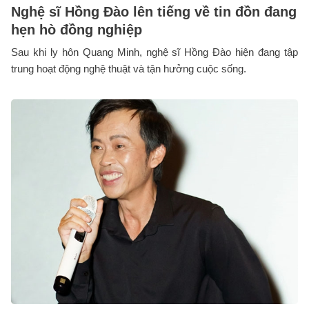
Nghệ sĩ Hồng Đào lên tiếng về tin đồn đang
hẹn hò đồng nghiệp
Sau khi ly hôn Quang Minh, nghệ sĩ Hồng Đào hiện đang tập
trung hoạt động nghệ thuật và tận hưởng cuộc sống.