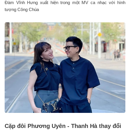
Đàm Vĩnh Hưng xuất hiện trong một MV ca nhạc với hình
tượng Công Chúa
Cặp đôi Phương Uyên - Thanh Hà thay đổi