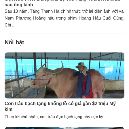
sau ống kính
Sau 13 năm, Tăng Thanh Hà chính thức trở lại điện ảnh với vai
Nam Phương Hoàng hậu trong phim Hoàng Hậu Cuối Cùng.
Chỉ ...
Nổi bật
Con trâu bạch tạng khổng lồ có giá gần $2 triệu Mỹ
kim
Theo lời chủ nhân, con trâu đực bạch tạng này cực kỳ ...