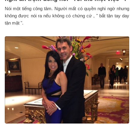
Nói một tiếng công tâm. Người mất có quyền nghi ngờ nhưng
không được nói ra nếu không có chứng cứ , " bắt tận tay day
tận mặt ".