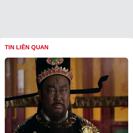
TIN LIÊN QUAN