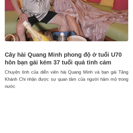
Cây hài Quang Minh phong độ ở tuổi U70
hôn bạn gái kém 37 tuổi quá tình cảm
Chuyện tình của diễn viên hài Quang Minh và bạn gái Tăng
Khánh Chi nhận được sự quan tâm của người hâm mộ trong
nước