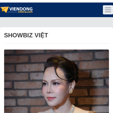
SHOWBIZ VIỆT