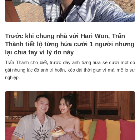
Trước khi chung nhà với Hari Won, Trấn
Thành tiết lộ từng hứa cưới 1 người nhưng
lại chia tay vì lý do này
Trấn Thành cho biết, trước đây anh từng hứa sẽ cưới một cô
gái nhưng lúc đó anh trì hoãn, kéo dài thời gian vì mải mê lo sự
nghiệp.